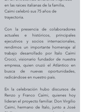
en las raíces italianas de la familia, 
Caími celebró sus 75 años de 
trayectoria.
Con la presencia de colaboradores 
actuales e históricos, principales 
ejecutivos y socios internacionales, 
rendimos un importante homenaje al 
trabajo desarrollado por Ítalo Caími 
Crocci, visionario fundador de nuestra 
empresa, quien cruzó el Atlántico en 
busca de nuevas oportunidades, 
radicándose en nuestro país.
En la celebración hubo discursos de 
Renzo y Franco Caími, quienes hoy 
lideran el proyecto familiar. Don Virgilio 
Caími, hermano de Ítalo, junto a José 