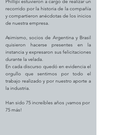
Phillipi estuvieron a cargo de realizar un 
recorrido por la historia de la compañía 
y compartieron anécdotas de los inicios 
de nuestra empresa.
Asimismo, socios de Argentina y Brasil 
quisieron hacerse presentes en la 
instancia y expresaron sus felicitaciones 
durante la velada.
En cada discurso quedó en evidencia el 
orgullo que sentimos por todo el 
trabajo realizado y por nuestro aporte a 
la industria.
Han sido 75 increíbles años ¡vamos por 
75 más!