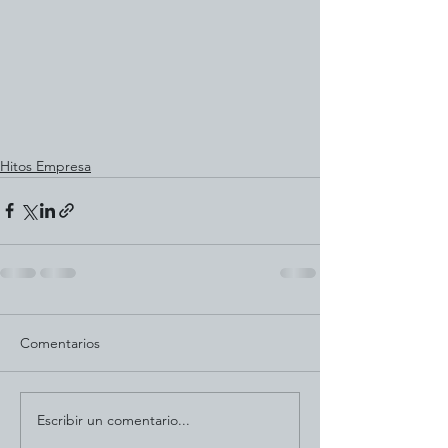
Hitos Empresa
Comentarios
Escribir un comentario...