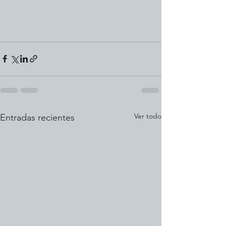
Ver todo
Entradas recientes