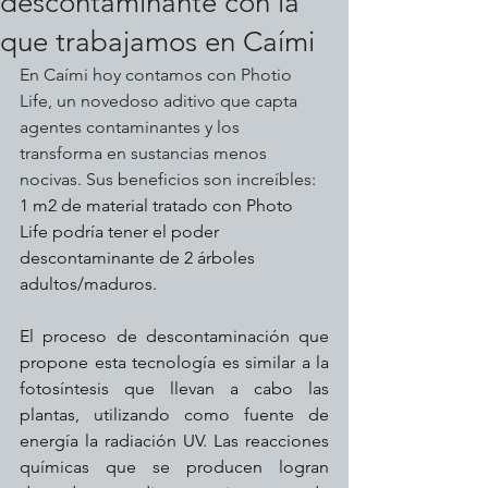
descontaminante con la
que trabajamos en Caími
En Caími hoy contamos con Photio 
Life, un novedoso aditivo que capta 
agentes contaminantes y los 
transforma en sustancias menos 
nocivas. Sus beneficios son increíbles: 
1 m2 de material tratado con Photo 
Life podría tener el poder 
descontaminante de 2 árboles 
adultos/maduros.
El proceso de descontaminación que 
propone esta tecnología es similar a la 
fotosíntesis que llevan a cabo las 
plantas, utilizando como fuente de 
energía la radiación UV. Las reacciones 
químicas que se producen logran 