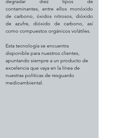
degradar diez tipos de 
contaminantes, entre ellos monóxido 
de carbono, óxidos nitrosos, dióxido 
de azufre, dióxido de carbono, así 
como compuestos orgánicos volátiles.
Esta tecnología se encuentra 
disponible para nuestros clientes, 
apuntando siempre a un producto de 
excelencia que vaya en la línea de 
nuestras políticas de resguardo 
medioambiental.