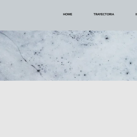
HOME
TRAYECTORIA