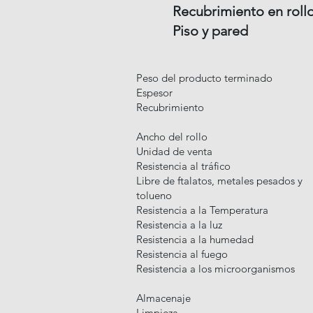
Recubrimiento en roll
Piso y pared
Peso del producto terminado
Espesor
Recubrimiento
Ancho del rollo
Unidad de venta
Resistencia al tráfico
Libre de ftalatos, metales pesados y
tolueno
Resistencia a la Temperatura
Resistencia a la luz
Resistencia a la humedad
Resistencia al fuego
Resistencia a los microorganismos
Almacenaje
Limpieza