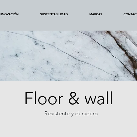
INNOVACIÓN
SUSTENTABILIDAD
MARCAS
CONTAC
Floor & wall
Resistente y duradero